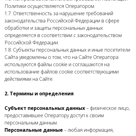
Политики осуществляется Оператором.
1.7. Ответственность за нарушение требований
законодательства Российской Федерации в сфере
обработки и защиты персональных данных
определяется в соответствии с законодательством
Российской Федерации.
1.8. Субъекты персональных данных и иные посетители
Сайта уведомлены о том, что на Сайте Оператора
используются файлы cookie и соглашаются на
использование файлов cookie соответствующими
действиями на Сайте.
2. Термины и определения
Субъект персональных данных
– физическое лицо,
предоставившее Оператору доступ к своим
персональным данным.
Персональные данные
– любая информация,