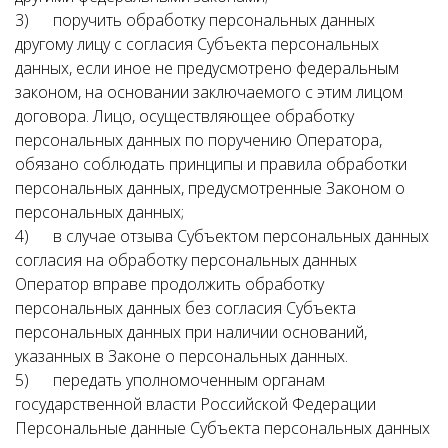
3) поручить обработку персональных данных
другому лицу с согласия Субъекта персональных
данных, если иное не предусмотрено федеральным
законом, на основании заключаемого с этим лицом
договора. Лицо, осуществляющее обработку
персональных данных по поручению Оператора,
обязано соблюдать принципы и правила обработки
персональных данных, предусмотренные Законом о
персональных данных;
4) в случае отзыва Субъектом персональных данных
согласия на обработку персональных данных
Оператор вправе продолжить обработку
персональных данных без согласия Субъекта
персональных данных при наличии оснований,
указанных в Законе о персональных данных.
5) передать уполномоченным органам
государственной власти Российской Федерации
Персональные данные Субъекта персональных данных