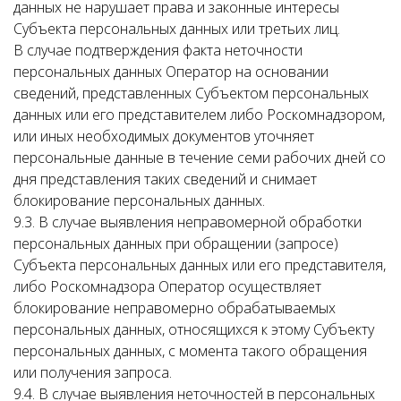
данных не нарушает права и законные интересы
Субъекта персональных данных или третьих лиц.
В случае подтверждения факта неточности
персональных данных Оператор на основании
сведений, представленных Субъектом персональных
данных или его представителем либо Роскомнадзором,
или иных необходимых документов уточняет
персональные данные в течение семи рабочих дней со
дня представления таких сведений и снимает
блокирование персональных данных.
9.3. В случае выявления неправомерной обработки
персональных данных при обращении (запросе)
Субъекта персональных данных или его представителя,
либо Роскомнадзора Оператор осуществляет
блокирование неправомерно обрабатываемых
персональных данных, относящихся к этому Субъекту
персональных данных, с момента такого обращения
или получения запроса.
9.4. В случае выявления неточностей в персональных