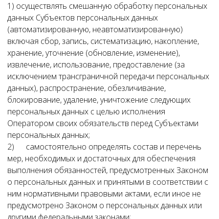
1) осуществлять смешанную обработку персональных
данных Субъектов персональных данных
(автоматизированную, неавтоматизированную)
включая сбор, запись, систематизацию, накопление,
хранение, уточнение (обновление, изменение),
извлечение, использование, предоставление (за
исключением трансграничной передачи персональных
данных), распространение, обезличивание,
блокирование, удаление, уничтожение следующих
персональных данных с целью исполнения
Оператором своих обязательств перед Субъектами
персональных данных;
2) самостоятельно определять состав и перечень
мер, необходимых и достаточных для обеспечения
выполнения обязанностей, предусмотренных Законом
о персональных данных и принятыми в соответствии с
ним нормативными правовыми актами, если иное не
предусмотрено Законом о персональных данных или
другими федеральными законами;