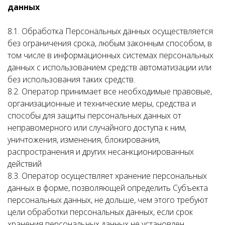
данных
8.1. Обработка Персональных данных осуществляется
без ограничения срока, любым законным способом, в
том числе в информационных системах персональных
данных с использованием средств автоматизации или
без использования таких средств.
8.2. Оператор принимает все необходимые правовые,
организационные и технические меры, средства и
способы для защиты персональных данных от
неправомерного или случайного доступа к ним,
уничтожения, изменения, блокирования,
распространения и других несанкционированных
действий
8.3. Оператор осуществляет хранение персональных
данных в форме, позволяющей определить Субъекта
персональных данных, не дольше, чем этого требуют
цели обработки персональных данных, если срок
хранения персональных данных не установлен