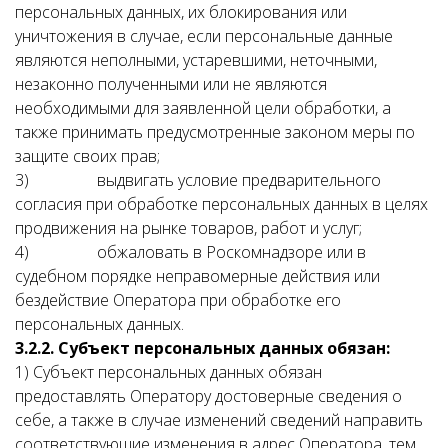
персональных данных, их блокирования или
уничтожения в случае, если персональные данные
являются неполными, устаревшими, неточными,
незаконно полученными или не являются
необходимыми для заявленной цели обработки, а
также принимать предусмотренные законом меры по
защите своих прав;
3) выдвигать условие предварительного
согласия при обработке персональных данных в целях
продвижения на рынке товаров, работ и услуг;
4) обжаловать в Роскомнадзоре или в
судебном порядке неправомерные действия или
бездействие Оператора при обработке его
персональных данных.
3.2.2. Субъект персональных данных обязан:
1) Субъект персональных данных обязан
предоставлять Оператору достоверные сведения о
себе, а также в случае изменений сведений направить
соответствующие изменения в адрес Оператора, тем