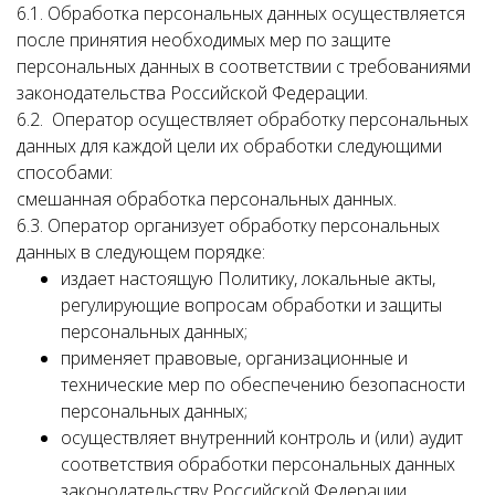
6.1. Обработка персональных данных осуществляется
после принятия необходимых мер по защите
персональных данных в соответствии с требованиями
законодательства Российской Федерации.
6.2. Оператор осуществляет обработку персональных
данных для каждой цели их обработки следующими
способами:
смешанная обработка персональных данных.
6.3. Оператор организует обработку персональных
данных в следующем порядке:
издает настоящую Политику, локальные акты,
регулирующие вопросам обработки и защиты
персональных данных;
применяет правовые, организационные и
технические мер по обеспечению безопасности
персональных данных;
осуществляет внутренний контроль и (или) аудит
соответствия обработки персональных данных
законодательству Российской Федерации,