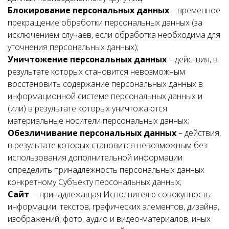
Блокирование персональных данных
– временное
прекращение обработки персональных данных (за
исключением случаев, если обработка необходима для
уточнения персональных данных);
Уничтожение персональных данных
– действия, в
результате которых становится невозможным
восстановить содержание персональных данных в
информационной системе персональных данных и
(или) в результате которых уничтожаются
материальные носители персональных данных;
Обезличивание персональных данных
– действия,
в результате которых становится невозможным без
использования дополнительной информации
определить принадлежность персональных данных
конкретному Субъекту персональных данных;
Сайт
– принадлежащая Исполнителю совокупность
информации, текстов, графических элементов, дизайна,
изображений, фото, аудио и видео-материалов, иных