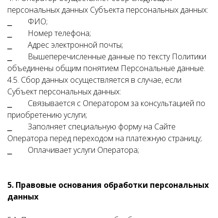
персональных данных Субъекта персональных данных:
⎯ ФИО;
⎯ Номер телефона;
⎯ Адрес электронной почты;
⎯ Вышеперечисленные данные по тексту Политики
объединены общим понятием Персональные данные.
4.5. Сбор данных осуществляется в случае, если
Субъект персональных данных:
⎯ Связывается с Оператором за консультацией по
приобретению услуги;
⎯ Заполняет специальную форму на Сайте
Оператора перед переходом на платежную страницу;
⎯ Оплачивает услуги Оператора;
5. Правовые основания обработки персональных
данных