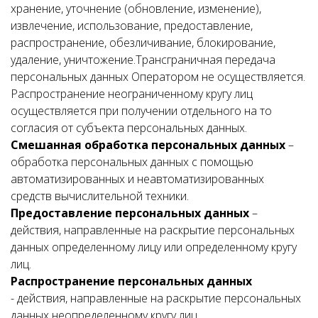
хранение, уточнение (обновление, изменение),
извлечение, использование, предоставление,
распространение, обезличивание, блокирование,
удаление, уничтожение.Трансграничная передача
персональных данных Оператором не осуществляется.
Распространение неограниченному кругу лиц
осуществляется при получении отдельного на то
согласия от субъекта персональных данных.
Смешанная обработка персональных данных
–
обработка персональных данных с помощью
автоматизированных и неавтоматизированных
средств вычислительной техники.
Предоставление персональных данных
–
действия, направленные на раскрытие персональных
данных определенному лицу или определенному кругу
лиц.
Распространение персональных данных
- действия, направленные на раскрытие персональных
данных неопределенному кругу лиц.