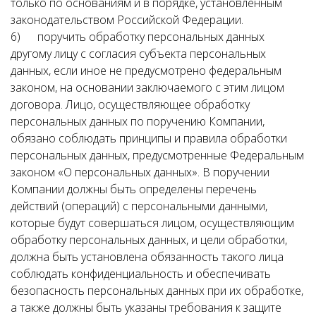
только по основаниям и в порядке, установленным
законодательством Российской Федерации.
6) поручить обработку персональных данных
другому лицу с согласия субъекта персональных
данных, если иное не предусмотрено федеральным
законом, на основании заключаемого с этим лицом
договора. Лицо, осуществляющее обработку
персональных данных по поручению Компании,
обязано соблюдать принципы и правила обработки
персональных данных, предусмотренные Федеральным
законом «О персональных данных». В поручении
Компании должны быть определены перечень
действий (операций) с персональными данными,
которые будут совершаться лицом, осуществляющим
обработку персональных данных, и цели обработки,
должна быть установлена обязанность такого лица
соблюдать конфиденциальность и обеспечивать
безопасность персональных данных при их обработке,
а также должны быть указаны требования к защите