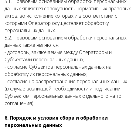
5.1. Правовым основанием обработки персональных
данных является совокупность нормативных правовых
актов, во исполнение которых и в соответствии с
которыми Оператор осуществляет обработку
персональных данных.
5.2. Правовым основанием обработки персональных
данных также являются:
- договоры, заключаемые между Оператором и
Субъектами персональных данных;
- согласие Субъектов персональных данных на
обработку их персональных данных;
- согласие на распространение персональных данных
(в случае возникшей необходимости и подписании
Субъектом персональных данных отдельного на то
соглашения).
6. Порядок и условия сбора и обработки
персональных данных