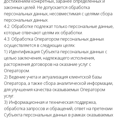
достижением конкретных, заранее определенных и
законных целей. Не допускается обработка
персональных данных, несовместимая с целями сбора
персональных данных.
4.2. Обработке подлежат только персональные данные,
которые отвечают целям их обработки.
4.3. Обработка Оператором персональных данных
осуществляется в следующих целях:
1) Идентификация Субъекта персональных данных с
целью заключения, надлежащего исполнения,
расторжения договоров на оказание услуг с
Оператором.
2) Ведение учета и актуализация клиентской базы
Оператора, а также сбора аналитической информации,
для улучшения качества оказываемых Оператором
услуг.
3) Информационная и техническая поддержка,
обработка запросов и обращений, ответ на претензии
Субъекта персональных данных в рамках оказываемых