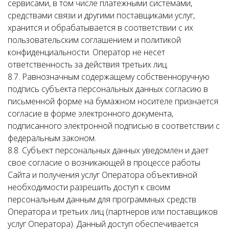
сервисами, в том числе платежными системами,
средствами связи и другими поставщиками услуг,
хранится и обрабатывается в соответствии с их
пользовательским соглашением и политикой
конфиденциальности. Оператор не несет
ответственность за действия третьих лиц.
8.7. Равнозначным содержащему собственноручную
подпись субъекта персональных данных согласию в
письменной форме на бумажном носителе признается
согласие в форме электронного документа,
подписанного электронной подписью в соответствии с
федеральным законом.
8.8. Субъект персональных данных уведомлен и дает
свое согласие о возникающей в процессе работы
Сайта и получения услуг Оператора объективной
необходимости разрешить доступ к своим
персональным данным для программных средств
Оператора и третьих лиц (партнеров или поставщиков
услуг Оператора). Данный доступ обеспечивается