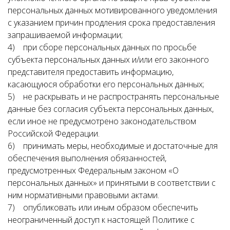
персональных данных мотивированного уведомления
с указанием причин продления срока предоставления
запрашиваемой информации;
4) при сборе персональных данных по просьбе
субъекта персональных данных и/или его законного
представителя предоставить информацию,
касающуюся обработки его персональных данных;
5) не раскрывать и не распространять персональные
данные без согласия субъекта персональных данных,
если иное не предусмотрено законодательством
Российской Федерации.
6) принимать меры, необходимые и достаточные для
обеспечения выполнения обязанностей,
предусмотренных Федеральным законом «О
персональных данных» и принятыми в соответствии с
ним нормативными правовыми актами.
7) опубликовать или иным образом обеспечить
неограниченный доступ к настоящей Политике с