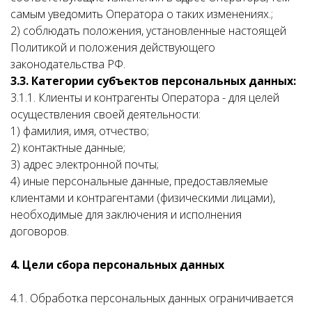
самым уведомить Оператора о таких изменениях.;
2) соблюдать положения, установленные настоящей
Политикой и положения действующего
законодательства РФ.
3.3. Категории субъектов персональных данных:
3.1.1. Клиенты и контрагенты Оператора - для целей
осуществления своей деятельности:
1) фамилия, имя, отчество;
2) контактные данные;
3) адрес электронной почты;
4) иные персональные данные, предоставляемые
клиентами и контрагентами (физическими лицами),
необходимые для заключения и исполнения
договоров.
4. Цели сбора персональных данных
4.1. Обработка персональных данных ограничивается