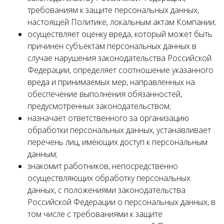
требованиям к защите персональных данных,
настоящей Политике, локальным актам Компании;
осуществляет оценку вреда, который может быть
причинен субъектам персональных данных в
случае нарушения законодательства Российской
Федерации, определяет соотношение указанного
вреда и принимаемых мер, направленных на
обеспечение выполнения обязанностей,
предусмотренных законодательством;
назначает ответственного за организацию
обработки персональных данных, устанавливает
перечень лиц, имеющих доступ к персональным
данным;
знакомит работников, непосредственно
осуществляющих обработку персональных
данных, с положениями законодательства
Российской Федерации о персональных данных, в
том числе с требованиями к защите