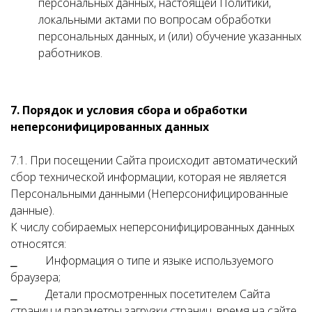
персональных данных, настоящей Политики,
локальными актами по вопросам обработки
персональных данных, и (или) обучение указанных
работников.
7. Порядок и условия сбора и обработки
неперсонифицированных данных
7.1. При посещении Сайта происходит автоматический
сбор технической информации, которая не является
Персональными данными (Неперсонифицированные
данные).
К числу собираемых неперсонифицированных данных
относятся:
⎯ Информация о типе и языке используемого
браузера;
⎯ Детали просмотренных посетителем Сайта
страниц и параметры загрузки страниц, время на сайте