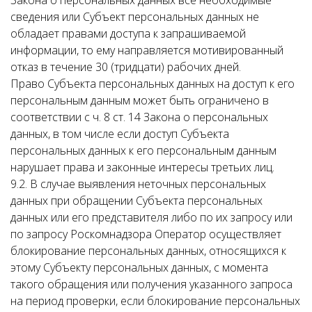
Закона о персональных данных все необходимые
сведения или Субъект персональных данных не
обладает правами доступа к запрашиваемой
информации, то ему направляется мотивированный
отказ в течение 30 (тридцати) рабочих дней.
Право Субъекта персональных данных на доступ к его
персональным данным может быть ограничено в
соответствии с ч. 8 ст. 14 Закона о персональных
данных, в том числе если доступ Субъекта
персональных данных к его персональным данным
нарушает права и законные интересы третьих лиц.
9.2. В случае выявления неточных персональных
данных при обращении Субъекта персональных
данных или его представителя либо по их запросу или
по запросу Роскомнадзора Оператор осуществляет
блокирование персональных данных, относящихся к
этому Субъекту персональных данных, с момента
такого обращения или получения указанного запроса
на период проверки, если блокирование персональных