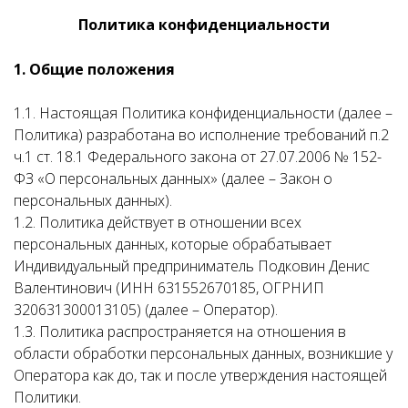
Политика конфиденциальности
1. Общие положения
1.1. Настоящая Политика конфиденциальности (далее –
Политика) разработана во исполнение требований п.2
ч.1 ст. 18.1 Федерального закона от 27.07.2006 № 152-
ФЗ «О персональных данных» (далее – Закон о
персональных данных).
1.2. Политика действует в отношении всех
персональных данных, которые обрабатывает
Индивидуальный предприниматель Подковин Денис
Валентинович (ИНН 631552670185, ОГРНИП
320631300013105) (далее – Оператор).
1.3. Политика распространяется на отношения в
области обработки персональных данных, возникшие у
Оператора как до, так и после утверждения настоящей
Политики.