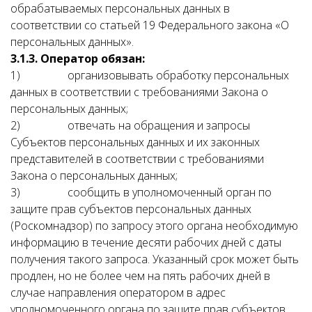
обрабатываемых персональных данных в
соответствии со статьей 19 Федерального закона «О
персональных данных».
3.1.3. Оператор обязан:
1) организовывать обработку персональных
данных в соответствии с требованиями Закона о
персональных данных;
2) отвечать на обращения и запросы
Субъектов персональных данных и их законных
представителей в соответствии с требованиями
Закона о персональных данных;
3) сообщить в уполномоченный орган по
защите прав субъектов персональных данных
(Роскомнадзор) по запросу этого органа необходимую
информацию в течение десяти рабочих дней с даты
получения такого запроса. Указанный срок может быть
продлен, но не более чем на пять рабочих дней в
случае направления оператором в адрес
уполномоченного органа по защите прав субъектов