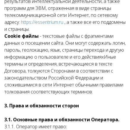
результатов интеллектуальной деятельности, а также
программ для ЭВМ, отраженная в виде страницы
телекоммуникационной сети Интернет, по сетевому
адресу:
https://essentrium.ru
, а также все его поддомены
и страницы.
Сookie файлы
- текстовые файлы с фрагментами
данных о посещении сайта. Они могут содержать логин,
пароль, геолокацию, язык, страницы перехода и другую
информацию о пользователе и его действияхИные
термины и определения, встречающиеся в тексте
Договора, толкуются Сторонами в соответствии с
законодательством Российской Федерации и
сложившимися в сети Интернет обычными правилами
толкования соответствующих терминов.
3. Права и обязанности сторон
3.1. Основные права и обязанности Оператора.
3.1.1. Оператор имеет право: