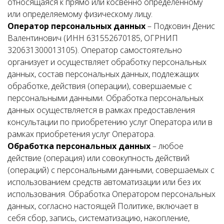
относящаяся к прямо или косвенно определенному
или определяемому физическому лицу.
Оператор персональных данных
– Подковин Денис
Валентинович (ИНН 631552670185, ОГРНИП
320631300013105). Оператор самостоятельно
организует и осуществляет обработку персональных
данных, состав персональных данных, подлежащих
обработке, действия (операции), совершаемые с
персональными данными. Обработка персональных
данных осуществляется в рамках предоставления
консультации по приобретению услуг Оператора или в
рамках приобретения услуг Оператора.
Обработка персональных данных
– любое
действие (операция) или совокупность действий
(операций) с персональными данными, совершаемых с
использованием средств автоматизации или без их
использования. Обработка Оператором персональных
данных, согласно настоящей Политике, включает в
себя сбор, запись, систематизацию, накопление,