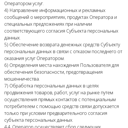
Оператором услуг.
4) Направление информационных и рекламных
сообщений о мероприятиях, продуктах Оператора и
специальных предложениях при наличии
соответствующего согласия Субъекта персональных
данных.
5) Обеспечение возврата денежных средств Субъекту
персональных данных в связи с отказом последнего от
оказания услуг Оператором.
6) Определения места нахождения Пользователя для
обеспечения безопасности, предотвращения
мошенничества.
7) Обработка персональных данных в целях
продвижения товаров, работ, услуг на рынке путем
осуществления прямых контактов с потенциальным
потребителем с помощью средств связи допускается
только при условии предварительного согласия
субъекта персональных данных.
4.4. Оператор осуществляет сбор следующих