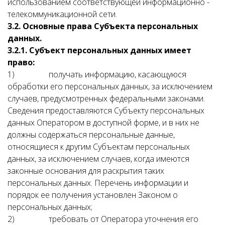
использованием соответствующей информационно -
телекоммуникационной сети.
3.2. Основные права Субъекта персональных
данных.
3.2.1. Субъект персональных данных имеет
право:
1) получать информацию, касающуюся
обработки его персональных данных, за исключением
случаев, предусмотренных федеральными законами.
Сведения предоставляются Субъекту персональных
данных Оператором в доступной форме, и в них не
должны содержаться персональные данные,
относящиеся к другим Субъектам персональных
данных, за исключением случаев, когда имеются
законные основания для раскрытия таких
персональных данных. Перечень информации и
порядок ее получения установлен Законом о
персональных данных;
2) требовать от Оператора уточнения его