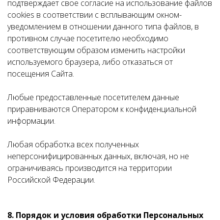
подтверждает свое согласие на использование файлов
cookies в соответствии с всплывающим окном-
уведомлением в отношении данного типа файлов, в
противном случае посетителю необходимо
соответствующим образом изменить настройки
используемого браузера, либо отказаться от
посещения Сайта.
Любые предоставленные посетителем данные
приравниваются Оператором к конфиденциальной
информации.
Любая обработка всех полученных
неперсонифицированных данных, включая, но не
ограничиваясь производится на территории
Российской Федерации.
8. Порядок и условия обработки Персональных