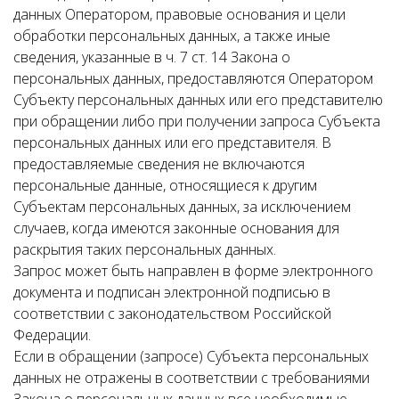
данных Оператором, правовые основания и цели
обработки персональных данных, а также иные
сведения, указанные в ч. 7 ст. 14 Закона о
персональных данных, предоставляются Оператором
Субъекту персональных данных или его представителю
при обращении либо при получении запроса Субъекта
персональных данных или его представителя. В
предоставляемые сведения не включаются
персональные данные, относящиеся к другим
Субъектам персональных данных, за исключением
случаев, когда имеются законные основания для
раскрытия таких персональных данных.
Запрос может быть направлен в форме электронного
документа и подписан электронной подписью в
соответствии с законодательством Российской
Федерации.
Если в обращении (запросе) Субъекта персональных
данных не отражены в соответствии с требованиями