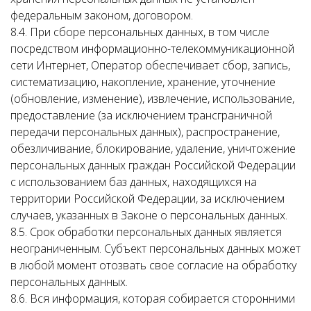
федеральным законом, договором.
8.4. При сборе персональных данных, в том числе
посредством информационно-телекоммуникационной
сети Интернет, Оператор обеспечивает сбор, запись,
систематизацию, накопление, хранение, уточнение
(обновление, изменение), извлечение, использование,
предоставление (за исключением трансграничной
передачи персональных данных), распространение,
обезличивание, блокирование, удаление, уничтожение
персональных данных граждан Российской Федерации
с использованием баз данных, находящихся на
территории Российской Федерации, за исключением
случаев, указанных в Законе о персональных данных.
8.5. Срок обработки персональных данных является
неограниченным. Субъект персональных данных может
в любой момент отозвать свое согласие на обработку
персональных данных.
8.6. Вся информация, которая собирается сторонними